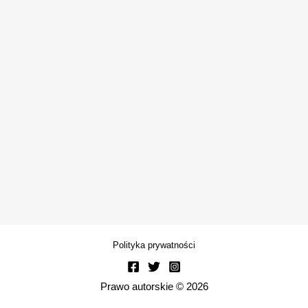
Polityka prywatności
Prawo autorskie © 2026