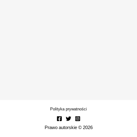
Polityka prywatności
Prawo autorskie © 2026