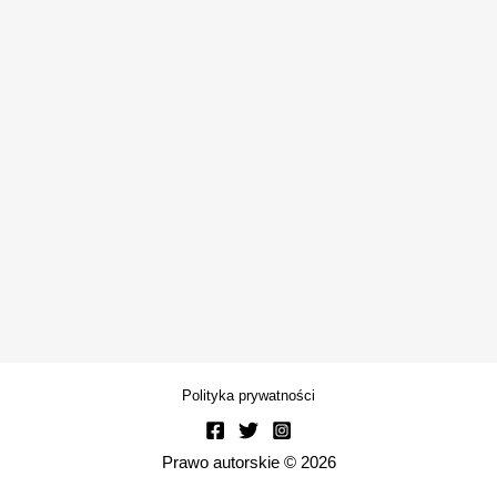
Polityka prywatności
Prawo autorskie © 2026