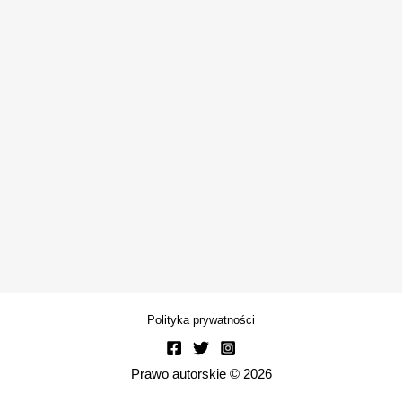
Polityka prywatności
Prawo autorskie © 2026