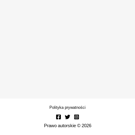
Polityka prywatności
Prawo autorskie © 2026