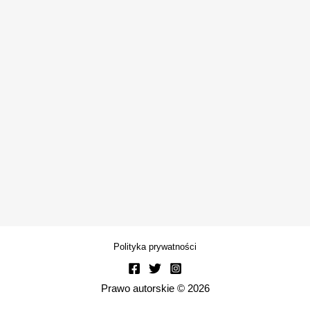
Polityka prywatności
Prawo autorskie © 2026