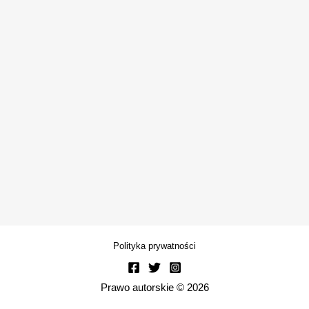
Polityka prywatności
Prawo autorskie © 2026