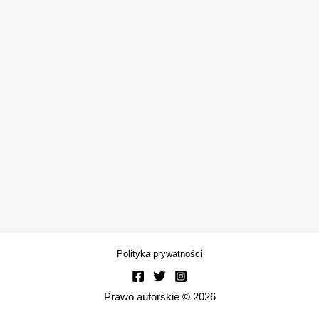
Polityka prywatności
Prawo autorskie © 2026