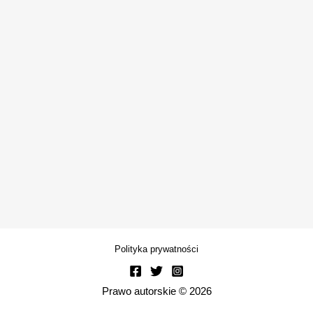
Polityka prywatności
Prawo autorskie © 2026