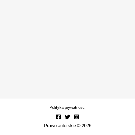
Polityka prywatności
Prawo autorskie © 2026