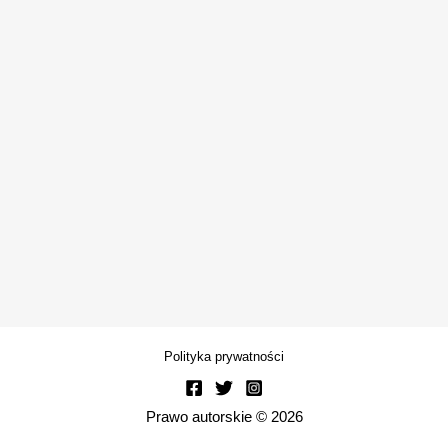
Polityka prywatności
Prawo autorskie © 2026