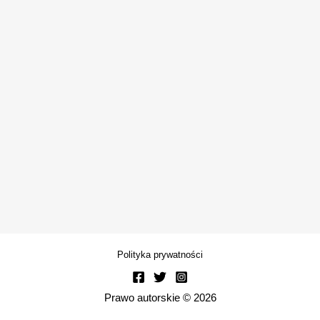
Polityka prywatności
Prawo autorskie © 2026