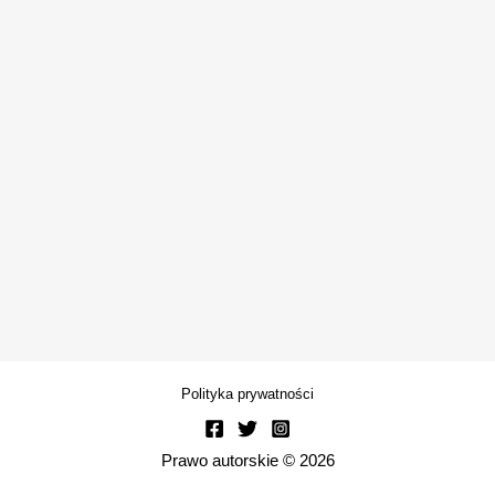
Polityka prywatności
Prawo autorskie © 2026