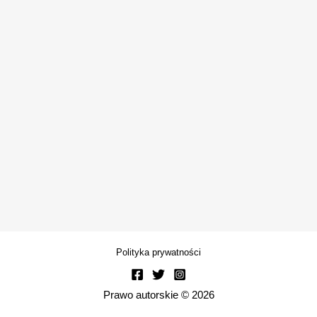
Polityka prywatności
Prawo autorskie © 2026