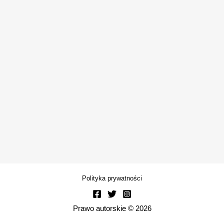
Polityka prywatności
Prawo autorskie © 2026