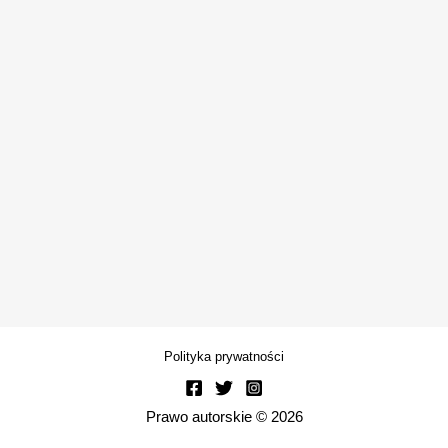
Polityka prywatności
Prawo autorskie © 2026