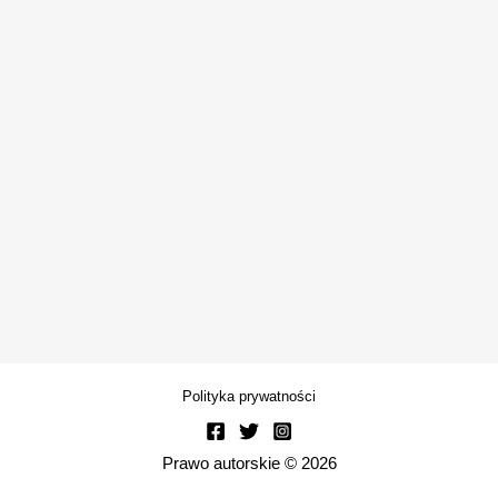
Polityka prywatności
Prawo autorskie © 2026