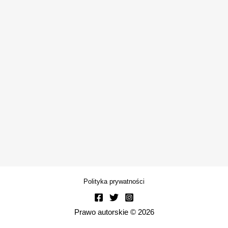
Polityka prywatności
Prawo autorskie © 2026