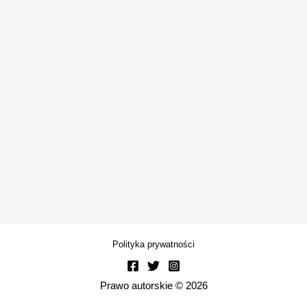
Polityka prywatności
Prawo autorskie © 2026