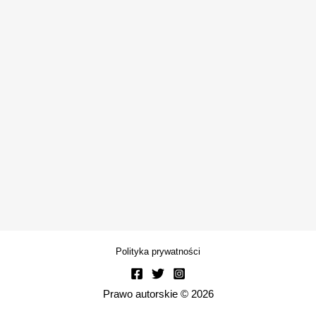
Polityka prywatności
Prawo autorskie © 2026