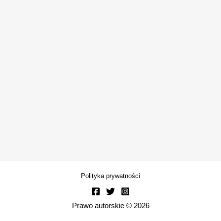
Polityka prywatności
Prawo autorskie © 2026