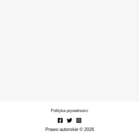
Polityka prywatności
Prawo autorskie © 2026