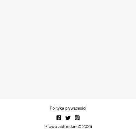
Polityka prywatności
Prawo autorskie © 2026