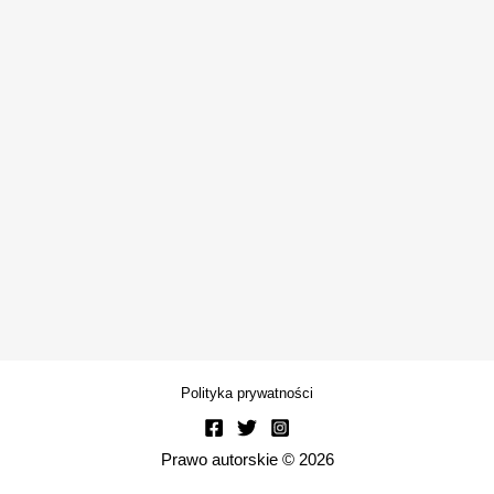
Polityka prywatności
Prawo autorskie © 2026