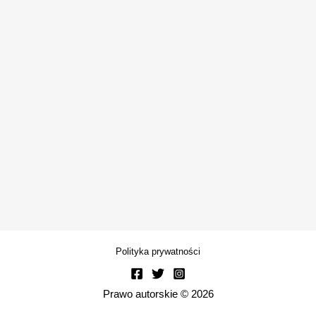
Polityka prywatności
Prawo autorskie © 2026