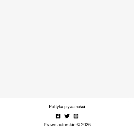
Polityka prywatności
Prawo autorskie © 2026