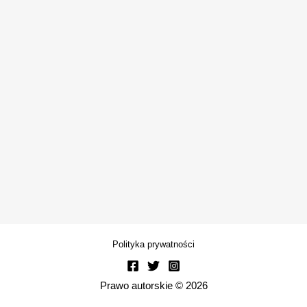
Polityka prywatności
Prawo autorskie © 2026