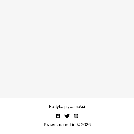
Polityka prywatności
Prawo autorskie © 2026