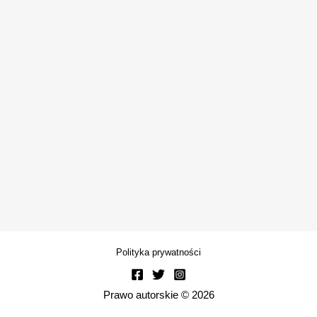
Polityka prywatności
Prawo autorskie © 2026