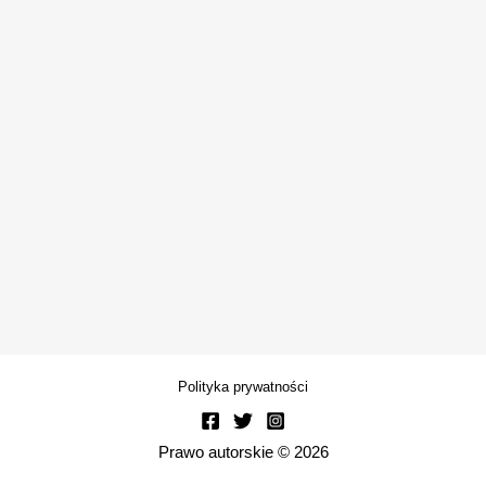
Polityka prywatności
Prawo autorskie © 2026