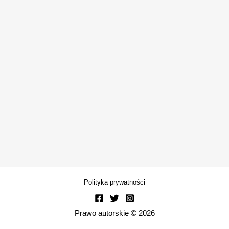
Polityka prywatności
Prawo autorskie © 2026