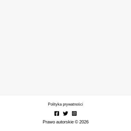
Polityka prywatności
Prawo autorskie © 2026