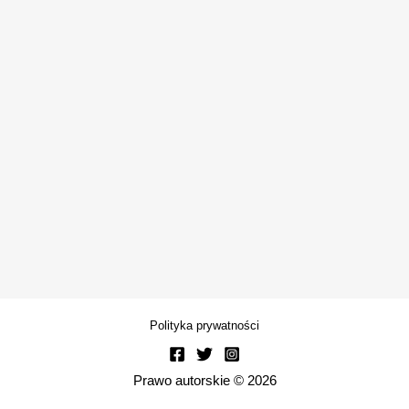
Polityka prywatności
Prawo autorskie © 2026