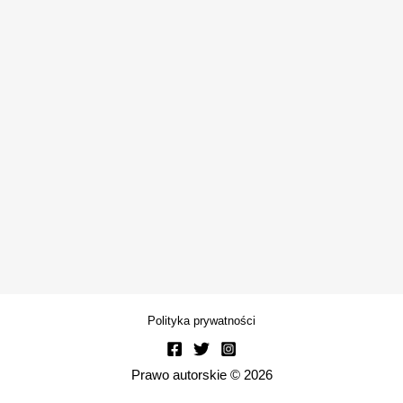
Polityka prywatności
Prawo autorskie © 2026