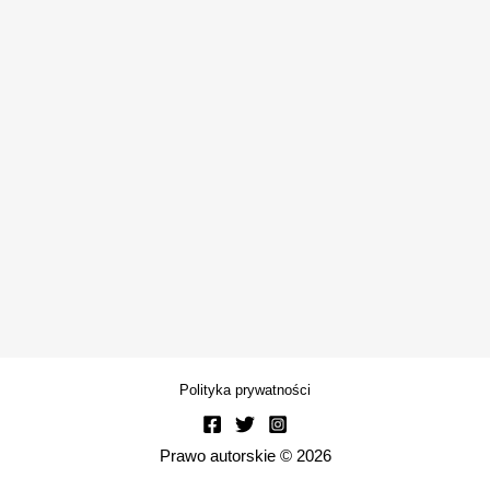
Polityka prywatności
Prawo autorskie © 2026