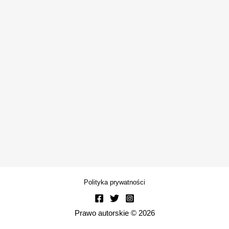
Polityka prywatności
Prawo autorskie © 2026