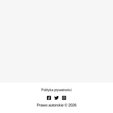
Polityka prywatności
Prawo autorskie © 2026