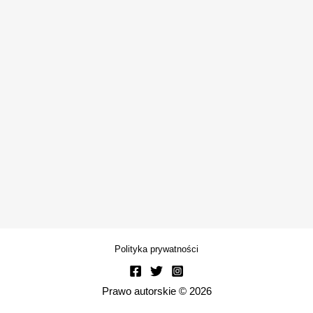
Polityka prywatności
Prawo autorskie © 2026