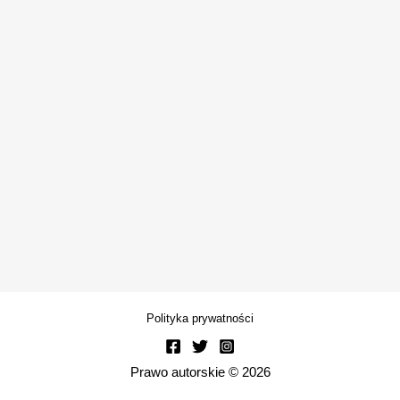
Polityka prywatności
Prawo autorskie © 2026