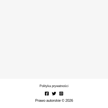
Polityka prywatności
Prawo autorskie © 2026