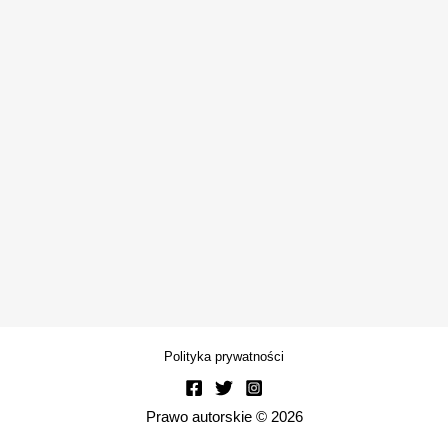
Polityka prywatności
Prawo autorskie © 2026