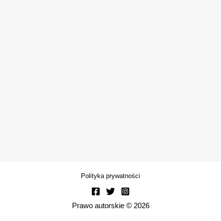
Polityka prywatności
Prawo autorskie © 2026