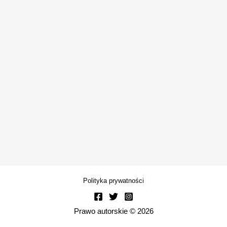
Polityka prywatności
Prawo autorskie © 2026