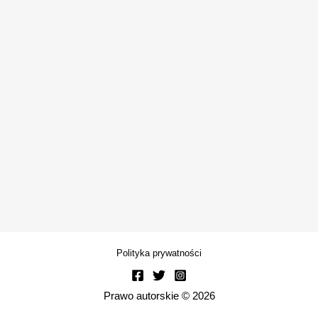
Polityka prywatności
Prawo autorskie © 2026