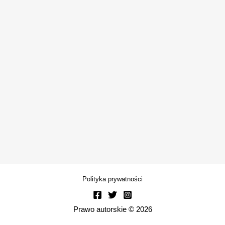
Polityka prywatności
Prawo autorskie © 2026