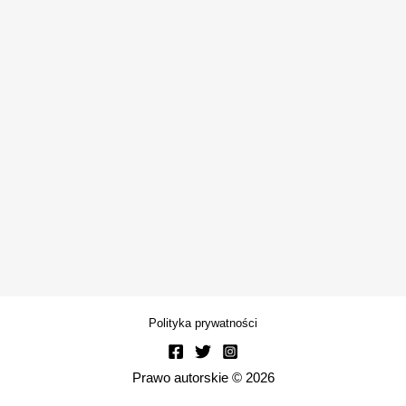
Polityka prywatności
Prawo autorskie © 2026