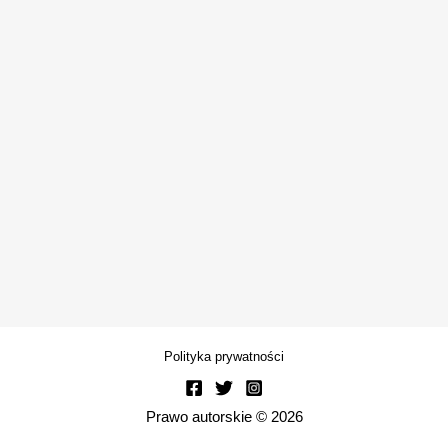
Polityka prywatności
Prawo autorskie © 2026