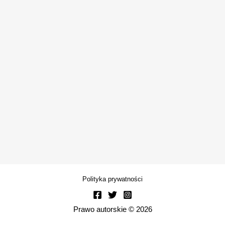
Polityka prywatności
Prawo autorskie © 2026