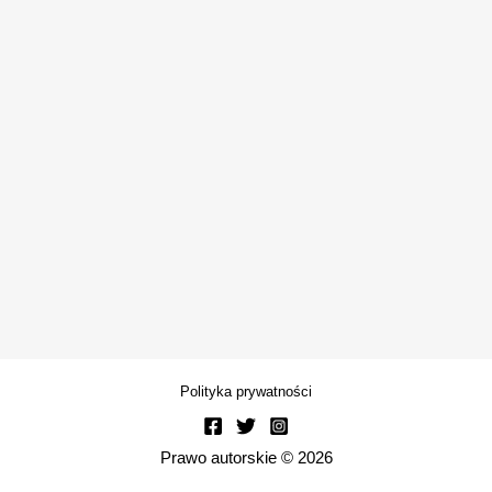
Polityka prywatności
Prawo autorskie © 2026