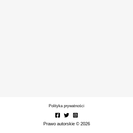
Polityka prywatności
Prawo autorskie © 2026